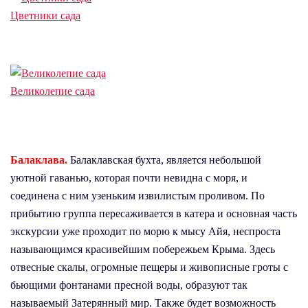
Цветники сада
Великолепие сада
Балаклава.
Балаклавская бухта, является небольшой
уютной гаванью, которая почти невидна с моря, и
соединена с ним узеньким извилистым проливом. По
прибытию группа пересаживается в катера и основная часть
экскурсии уже проходит по морю к мысу Айя, неспроста
называющимся красивейшим побережьем Крыма. Здесь
отвесные скалы, огромные пещеры и живописные гроты с
бьющими фонтанами пресной воды, образуют так
называемый Затерянный мир. Также будет возможность