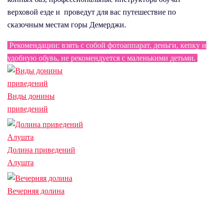
верховой езде и проведут для вас путешествие по
сказочным местам горы Демерджи.
Рекомендации: взять с собой фотоаппарат, деньги, кепку и
удобную обувь, не рекомендуется с маленькими детьми.
Виды донины
приведений
Долина приведений
Алушта
Вечерняя долина