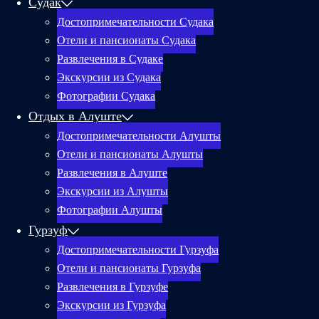
Судак
Достопримечательности Судака
Отели и пансионаты Судака
Развлечения в Судаке
Экскурсии из Судака
Фотографии Судака
Отдых в Алуште
Достопримечательности Алушты
Отели и пансионаты Алушты
Развлечения в Алуште
Экскурсии из Алушты
Фотографии Алушты
Гурзуф
Достопримечательности Гурзуфа
Отели и пансионаты Гурзуфа
Развлечения в Гурзуфе
Экскурсии из Гурзуфа