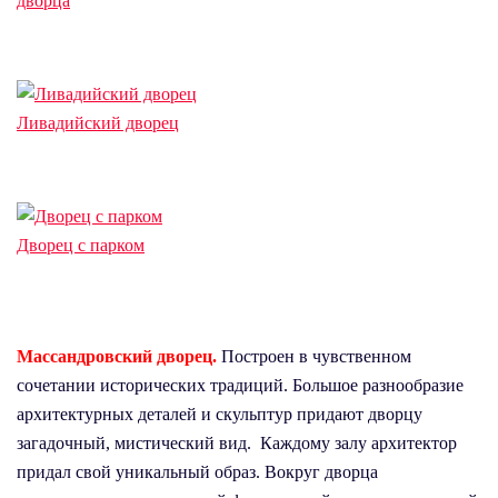
дворца
Ливадийский дворец
Дворец с парком
Массандровский дворец.
Построен в чувственном
сочетании исторических традиций. Большое разнообразие
архитектурных деталей и скульптур придают дворцу
загадочный, мистический вид. Каждому залу архитектор
придал свой уникальный образ. Вокруг дворца