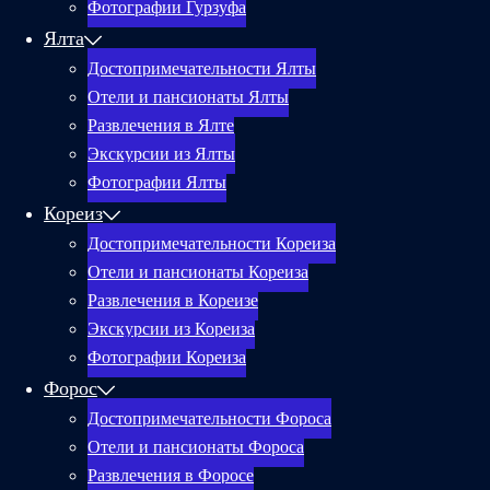
Фотографии Гурзуфа
Ялта
Достопримечательности Ялты
Отели и пансионаты Ялты
Развлечения в Ялте
Экскурсии из Ялты
Фотографии Ялты
Кореиз
Достопримечательности Кореиза
Отели и пансионаты Кореиза
Развлечения в Кореизе
Экскурсии из Кореиза
Фотографии Кореиза
Форос
Достопримечательности Фороса
Отели и пансионаты Фороса
Развлечения в Форосе