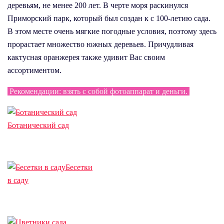
деревьям, не менее 200 лет. В черте моря раскинулся
Приморский парк, который был создан к с 100-летию сада.
В этом месте очень мягкие погодные условия, поэтому здесь
прорастает множество южных деревьев. Причудливая
кактусная оранжерея также удивит Вас своим
ассортиментом.
Рекомендации: взять с собой фотоаппарат и деньги.
Ботанический сад
Бесетки
в саду