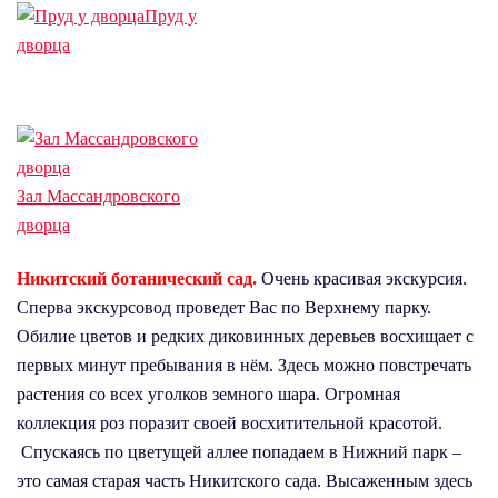
Пруд у
дворца
Зал Массандровского
дворца
Никитский
ботанический
сад.
Очень красивая экскурсия.
Сперва экскурсовод проведет Вас по Верхнему парку.
Обилие цветов и редких диковинных деревьев восхищает с
первых минут пребывания в нём. Здесь можно повстречать
растения со всех уголков земного шара. Огромная
коллекция роз поразит своей восхитительной красотой.
Спускаясь по цветущей аллее попадаем в Нижний парк –
это самая старая часть Никитского сада. Высаженным здесь