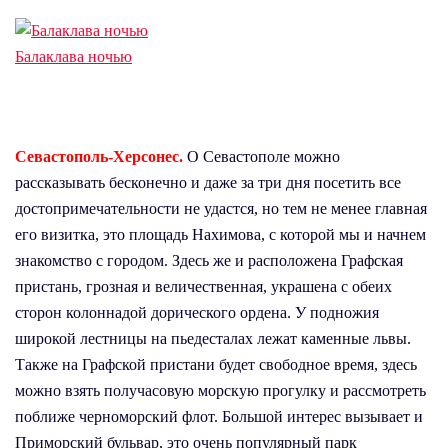
Балаклава ночью
Севастополь-Херсонес.
О Севастополе можно
рассказывать бесконечно и даже за три дня посетить все
достопримечательности не удастся, но тем не менее главная
его визитка, это площадь Нахимова, с которой мы и начнем
знакомство с городом. Здесь же и расположена Графская
пристань, грозная и величественная, украшена с обеих
сторон колоннадой дорического ордена. У подножия
широкой лестницы на пьедесталах лежат каменные львы.
Также на Графской пристани будет свободное время, здесь
можно взять получасовую морскую прогулку и рассмотреть
поближе черноморский флот. Большой интерес вызывает и
Приморский бульвар, это очень популярный парк