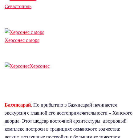
Севастополь
Херсонес с моря
Херсонес
Бахчисарай.
По прибытию в Бахчисарай начинается
экскурсия с главной его достопримечательности – Ханского
дворца. Этот шедевр восточной архитектуры, дворцовый
комплекс построен в традициях османского зодчества:
легкие, воздушные постройки с большим количеством