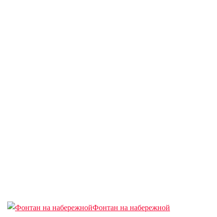
Фонтан на набережной