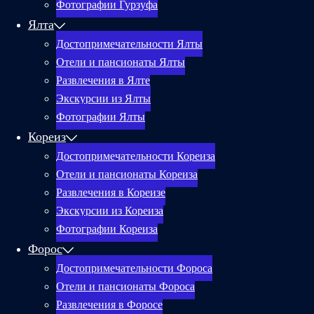
Фотографии Гурзуфа
Ялта
Достопримечательности Ялты
Отели и пансионаты Ялты
Развлечения в Ялте
Экскурсии из Ялты
Фотографии Ялты
Кореиз
Достопримечательности Кореиза
Отели и пансионаты Кореиза
Развлечения в Кореизе
Экскурсии из Кореиза
Фотографии Кореиза
Форос
Достопримечательности Фороса
Отели и пансионаты Фороса
Развлечения в Форосе