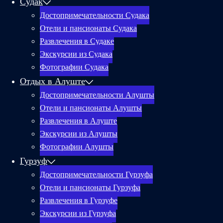
Судак
Достопримечательности Судака
Отели и пансионаты Судака
Развлечения в Судаке
Экскурсии из Судака
Фотографии Судака
Отдых в Алуште
Достопримечательности Алушты
Отели и пансионаты Алушты
Развлечения в Алуште
Экскурсии из Алушты
Фотографии Алушты
Гурзуф
Достопримечательности Гурзуфа
Отели и пансионаты Гурзуфа
Развлечения в Гурзуфе
Экскурсии из Гурзуфа