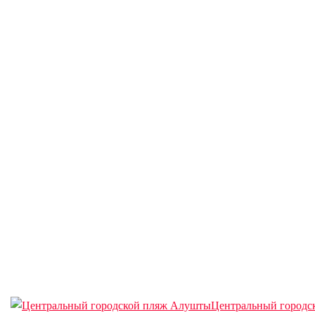
Центральный городс