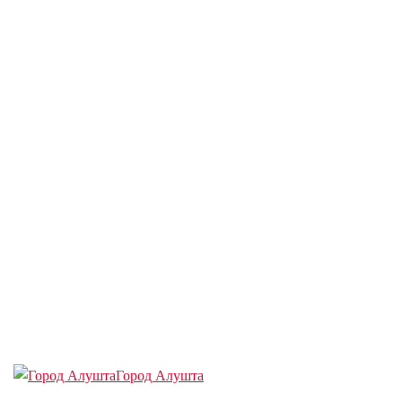
Город Алушта