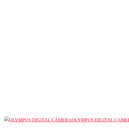
OLYMPUS DIGITAL CAME