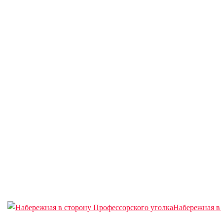
Набережная в