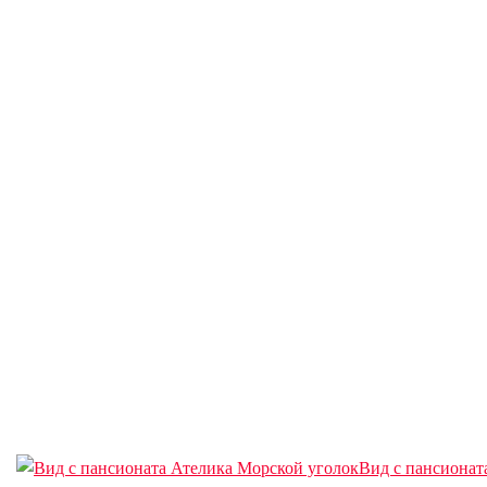
Вид с пансионат